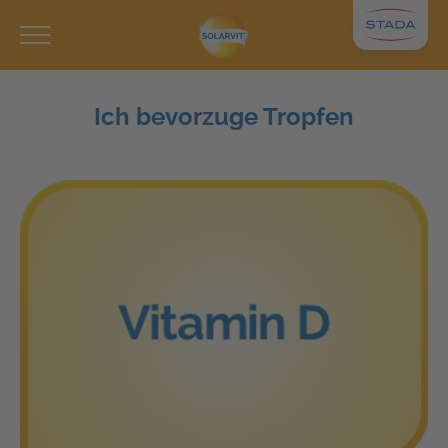
Ich bevorzuge Tropfen