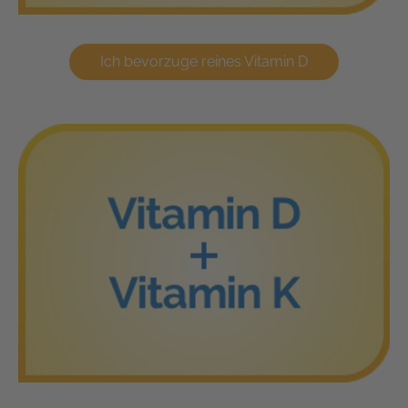
Ich bevorzuge reines Vitamin D