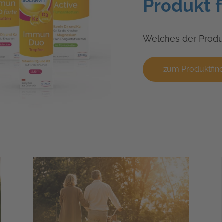
Produkt 
Welches der Produ
zum Produktfin