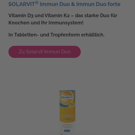
®
SOLARVIT
Immun Duo & Immun Duo forte
Vitamin D3 und Vitamin K2 – das starke Duo für
Knochen und Ihr Immunsystem!
In Tabletten- und Tropfenform erhältlich.
Zu Solarvit Immun Duo