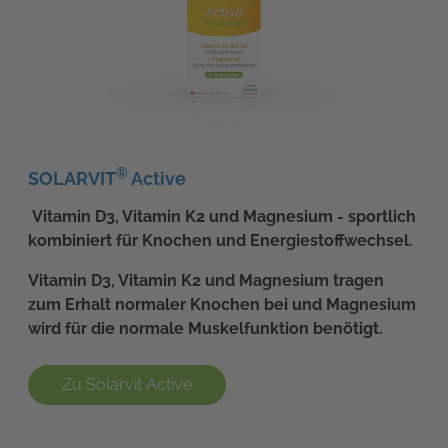
®
SOLARVIT
Active
Vitamin D3, Vitamin K2 und Magnesium - sportlich
kombiniert für Knochen und Energiestoffwechsel.
Vitamin D3, Vitamin K2 und Magnesium tragen
zum Erhalt normaler Knochen bei und Magnesium
wird für die normale Muskelfunktion benötigt.
Zu Solarvit Active