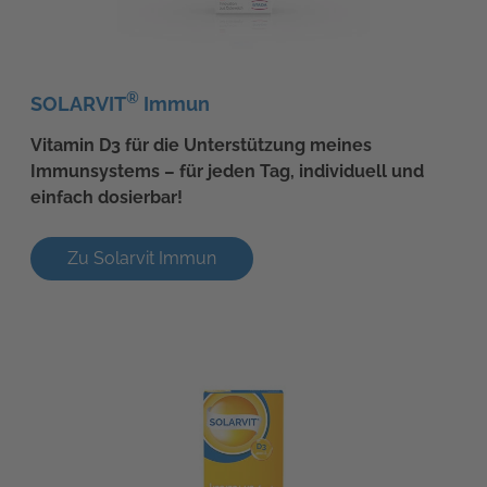
®
SOLARVIT
Immun
Vitamin D3 für die Unterstützung meines
Immunsystems – für jeden Tag, individuell und
einfach dosierbar!
Zu Solarvit Immun