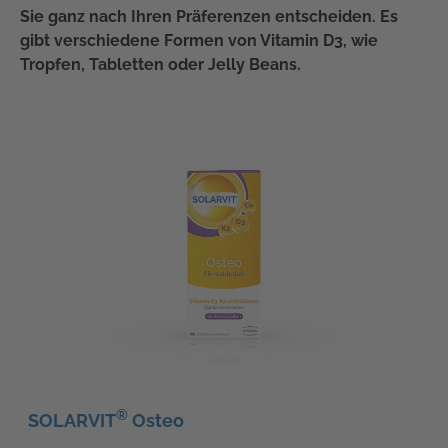
Sie ganz nach Ihren Präferenzen entscheiden. Es
gibt verschiedene Formen von Vitamin D3, wie
Tropfen, Tabletten oder Jelly Beans.
®
SOLARVIT
Osteo