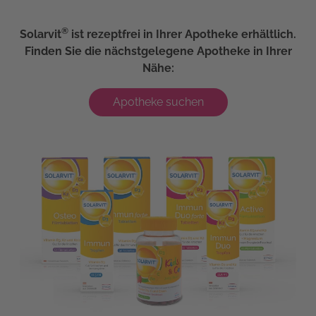
®
Solarvit
ist rezeptfrei in Ihrer Apotheke erhältlich.
Finden Sie die nächstgelegene Apotheke in Ihrer
Nähe:
Apotheke suchen