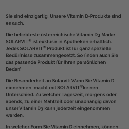
Sie sind einzigartig. Unsere Vitamin D-Produkte sind
es auch.
Die beliebteste österreichische Vitamin D3 Marke
®
SOLARVIT
ist exklusiv in Apotheken erhältlich.
®
Jedes SOLARVIT
Produkt ist für ganz spezielle
Bedürfnisse zusammengesetzt. So finden auch Sie
das passende Produkt für Ihren persönlichen
Bedarf.
Die Besonderheit an Solarvit: Wann Sie Vitamin D
®
einnehmen, macht mit SOLARVIT
keinen
Unterschied. Zu welcher Tageszeit, morgens oder
abends, zu einer Mahlzeit oder unabhängig davon -
unser Vitamin D3 kann jederzeit eingenommen
werden.
In welcher Form Sie Vitamin D einnehmen, können